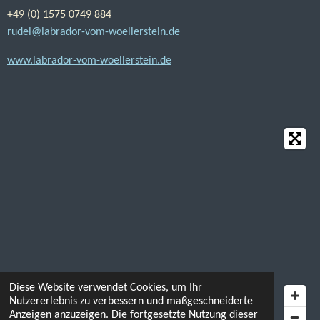
+49 (0) 1575 0749 884
rudel@labrador-vom-woellerstein.de
www.labrador-vom-woellerstein.de
Diese Website verwendet Cookies, um Ihr
Nutzererlebnis zu verbessern und maßgeschneiderte
Anzeigen anzuzeigen. Die fortgesetzte Nutzung dieser