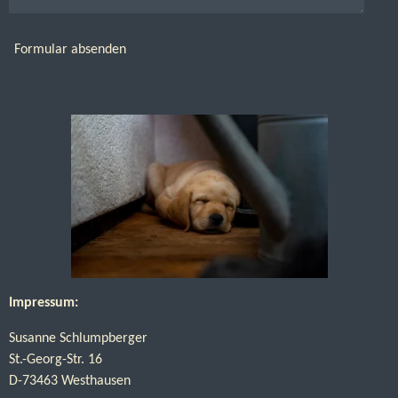
Formular absenden
Impressum:
Susanne Schlumpberger
St.-Georg-Str. 16
D-73463 Westhausen